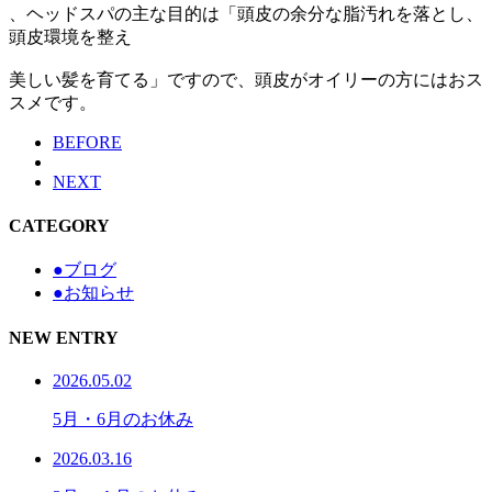
、ヘッドスパの主な目的は「頭皮の余分な脂汚れを落とし、
頭皮環境を整え
美しい髪を育てる」ですので、頭皮がオイリーの方にはおス
スメです。
BEFORE
NEXT
CATEGORY
●ブログ
●お知らせ
NEW ENTRY
2026.05.02
5月・6月のお休み
2026.03.16