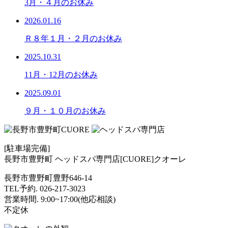
3月・４月のお休み
2026.01.16
Ｒ８年１月・２月のお休み
2025.10.31
11月・12月のお休み
2025.09.01
９月・１０月のお休み
[駐車場完備]
長野市豊野町 ヘッドスパ専門店[CUORE]クオーレ
長野市豊野町豊野646-14
TEL予約. 026-217-3023
営業時間. 9:00~17:00(他応相談)
不定休