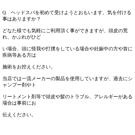
Q ヘッドスパを初めて受けようとおもいます。気を付ける
事はありますか？
どなた様でも気軽にご利用頂く事ができますが、頭皮の荒
れ、かぶれがひど
い場合、頭に怪我や打撲をしている場合や妊娠中の方や首に
疾病等ある方は
施術をお控えください。
当店では一流メーカーの製品を使用していますが、過去にシ
ャンプー剤やト
リートメント剤等で頭皮や髪のトラブル、アレルギーがある
場合は事前にお
伝えください。