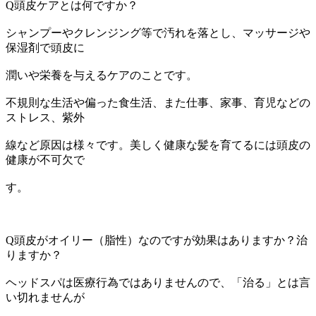
Q頭皮ケアとは何ですか？
シャンプーやクレンジング等で汚れを落とし、マッサージや
保湿剤で頭皮に
潤いや栄養を与えるケアのことです。
不規則な生活や偏った食生活、また仕事、家事、育児などの
ストレス、紫外
線など原因は様々です。美しく健康な髪を育てるには頭皮の
健康が不可欠で
す。
Q頭皮がオイリー（脂性）なのですが効果はありますか？治
りますか？
ヘッドスパは医療行為ではありませんので、「治る」とは言
い切れませんが