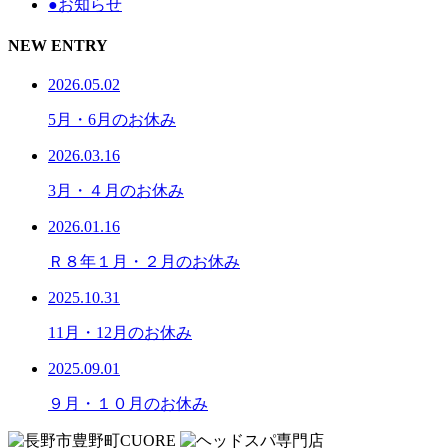
●お知らせ
NEW ENTRY
2026.05.02
5月・6月のお休み
2026.03.16
3月・４月のお休み
2026.01.16
Ｒ８年１月・２月のお休み
2025.10.31
11月・12月のお休み
2025.09.01
９月・１０月のお休み