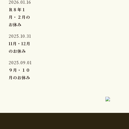
2026.01.16
Ｒ８年１
月・２月の
お休み
2025.10.31
11月・12月
のお休み
2025.09.01
９月・１０
月のお休み