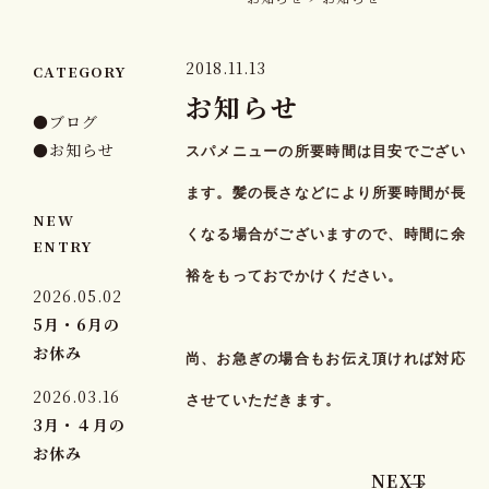
2018.11.13
CATEGORY
お知らせ
●ブログ
●お知らせ
スパメニューの所要時間は目安でござい
ます。髪の長さなどにより所要時間が長
NEW
くなる場合がございますので、時間に余
ENTRY
裕をもっておでかけください。
2026.05.02
5月・6月の
お休み
尚、お急ぎの場合もお伝え頂ければ対応
2026.03.16
させていただきます。
3月・４月の
お休み
NEXT