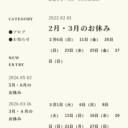
2022.02.01
CATEGORY
2月・3月のお休み
●ブログ
●お知らせ
２月6日（日） 11日（金） 20日
（日） 23日（水） 25日（金） 27
NEW
日（日）
ENTRY
2026.05.02
5月・6月の
お休み
2026.03.16
３月1日（火） 6日（日） 8日
3月・４月の
（火） 13日（日） 16日（水） 20
お休み
日（日）21日（月） 27日（日）