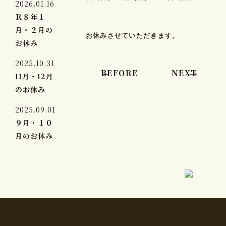
2026.01.16
Ｒ８年１
月・２月の
お休みさせていただきます。
お休み
2025.10.31
BEFORE
NEXT
11月・12月
のお休み
2025.09.01
９月・１０
月のお休み